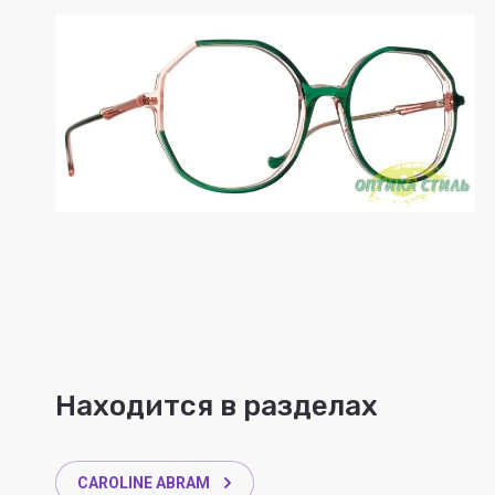
Находится в разделах
CAROLINE ABRAM