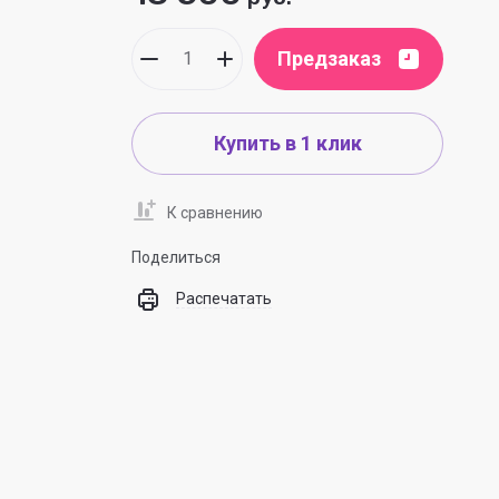
Предзаказ
Купить в 1 клик
К сравнению
Поделиться
Распечатать