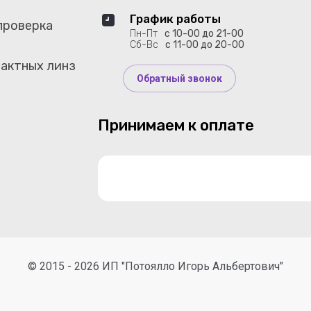
График работы
проверка
Пн-Пт
с 10-00 до 21-00
Сб-Вс
с 11-00 до 20-00
актных линз
Обратный звонок
Принимаем к оплате
© 2015 - 2026 ИП "Потоялло Игорь Альбертович"