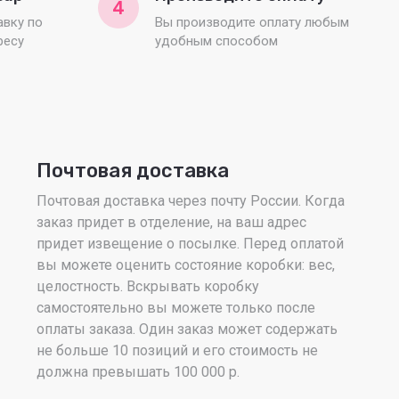
4
вку по
Вы производите оплату любым
ресу
удобным способом
Почтовая доставка
Почтовая доставка через почту России. Когда
заказ придет в отделение, на ваш адрес
придет извещение о посылке. Перед оплатой
вы можете оценить состояние коробки: вес,
целостность. Вскрывать коробку
самостоятельно вы можете только после
оплаты заказа. Один заказ может содержать
не больше 10 позиций и его стоимость не
должна превышать 100 000 р.