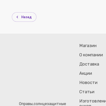
Назад
Магазин
О компании
Доставка
Акции
Новости
Статьи
Изготовлени
Оправы,солнцезащитные