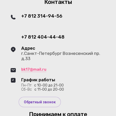
Контакты
+7 812 314-94-56
+7 812 404-44-48
Адрес
г.Санкт-Петербург Вознесенский пр.
д.33
bk17@mail.ru
График работы
Пн-Пт
с 10-00 до 21-00
Сб-Вс
с 11-00 до 20-00
Обратный звонок
Принимаем к оплате