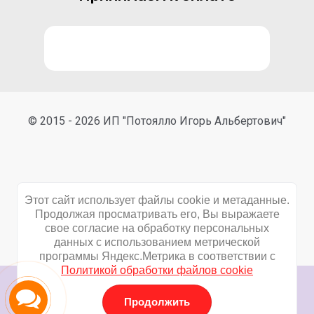
© 2015 - 2026 ИП "Потоялло Игорь Альбертович"
Этот сайт использует файлы cookie и метаданные.
Продолжая просматривать его, Вы выражаете
свое согласие на обработку персональных
данных с использованием метрической
Сайт создан в:
megagroup.ru
программы Яндекс.Метрика в соответствии с
Политикой обработки файлов cookie
Продолжить