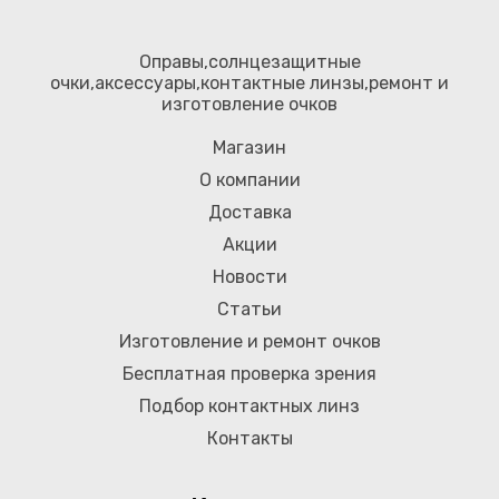
Оправы,солнцезащитные
очки,аксессуары,контактные линзы,ремонт и
изготовление очков
Магазин
О компании
Доставка
Акции
Новости
Статьи
Изготовление и ремонт очков
Бесплатная проверка зрения
Подбор контактных линз
Контакты